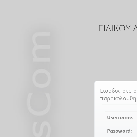
ΕΙΔΙΚΟΥ
Είσοδος στο 
παρακολούθη
Username:
Password: